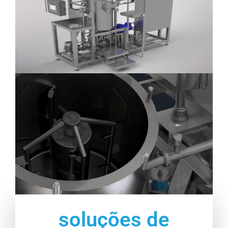
soluções de