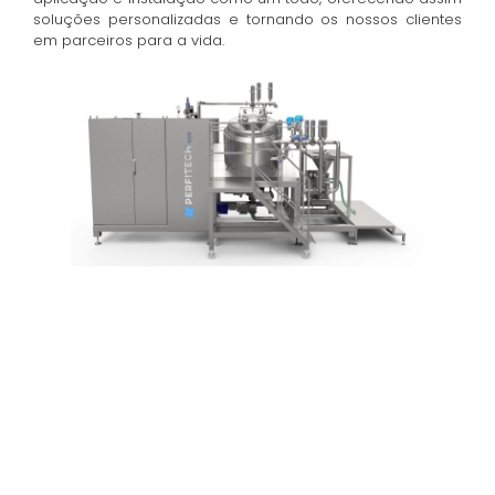
soluções personalizadas e tornando os nossos clientes
em parceiros para a vida.