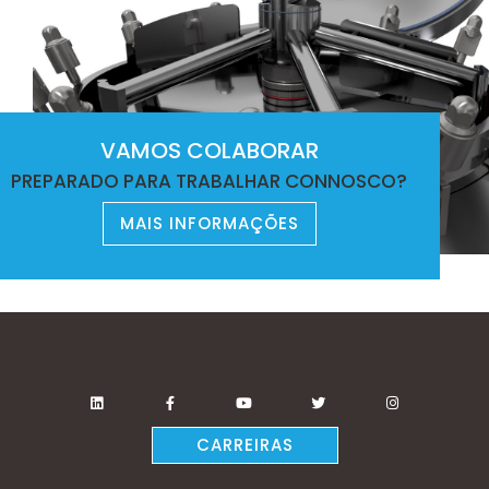
VAMOS COLABORAR
PREPARADO PARA TRABALHAR CONNOSCO?
MAIS INFORMAÇÕES
CARREIRAS