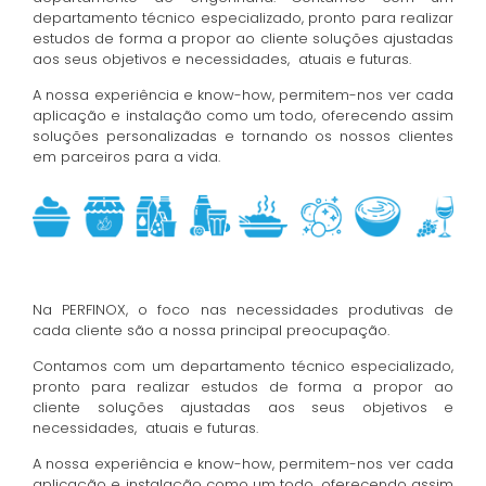
departamento técnico especializado, pronto para realizar
estudos de forma a propor ao cliente soluções ajustadas
aos seus objetivos e necessidades, atuais e futuras.
A nossa experiência e know-how, permitem-nos ver cada
aplicação e instalação como um todo, oferecendo assim
soluções personalizadas e tornando os nossos clientes
em parceiros para a vida.
Na PERFINOX, o foco nas necessidades produtivas de
cada cliente são a nossa principal preocupação.
Contamos com um departamento técnico especializado,
pronto para realizar estudos de forma a propor ao
cliente soluções ajustadas aos seus objetivos e
necessidades, atuais e futuras.
A nossa experiência e know-how, permitem-nos ver cada
aplicação e instalação como um todo, oferecendo assim