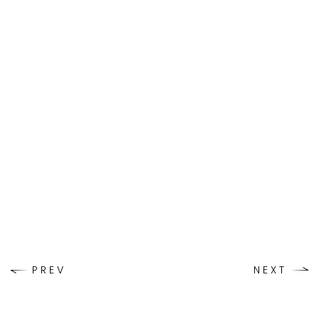
PREV
NEXT