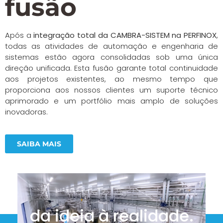
fusão
Após a
integração total da CAMBRA-SISTEM na PERFINOX
,
todas as atividades de automação e engenharia de
sistemas estão agora consolidadas sob uma única
direção unificada. Esta fusão garante total continuidade
aos projetos existentes, ao mesmo tempo que
proporciona aos nossos clientes um suporte técnico
aprimorado e um portfólio mais amplo de soluções
inovadoras.
SAIBA MAIS
da ideia à realidade.