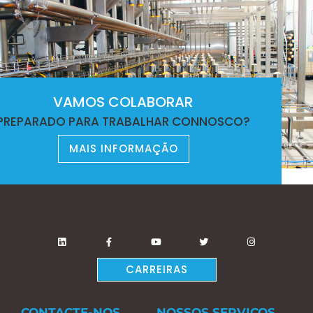
VAMOS COLABORAR
PREPARADO PARA TRABALHAR CONNOSCO?
MAIS INFORMAÇÃO
CARREIRAS
CONTACTE-NOS
NOSSOS SERVIÇOS