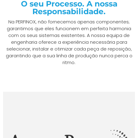
O seu Processo. A nossa
Responsabilidade.
Na PERFINOX, não fornecemos apenas componentes;
garantimos que eles funcionem em perfeita harmonia
com os seus sistemas existentes. A nossa equipa de
engenharia oferece a experiência necessária para
selecionar, instalar e otimizar cada peça de reposição,
garantindo que a sua linha de produção nunca perca o
ritmo.