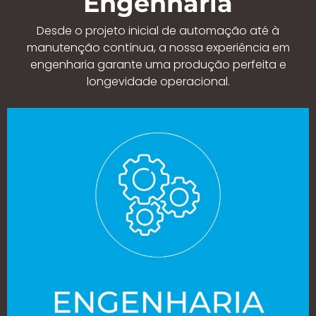
Engenharia
Desde o projeto inicial de automação até à
manutenção contínua, a nossa experiência em
engenharia garante uma produção perfeita e
longevidade operacional.