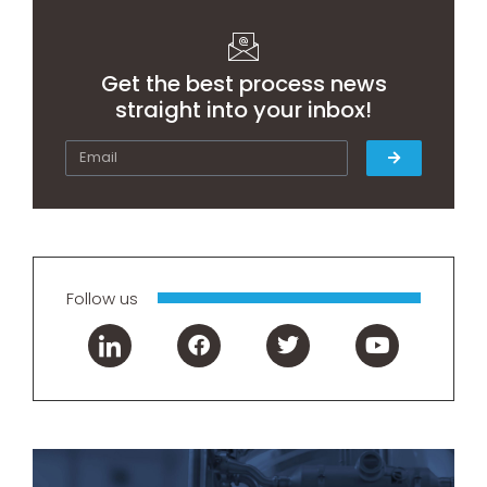
Get the best process news
straight into your inbox!
Follow us