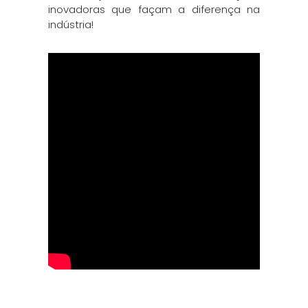
inovadoras que façam a diferença na
indústria!