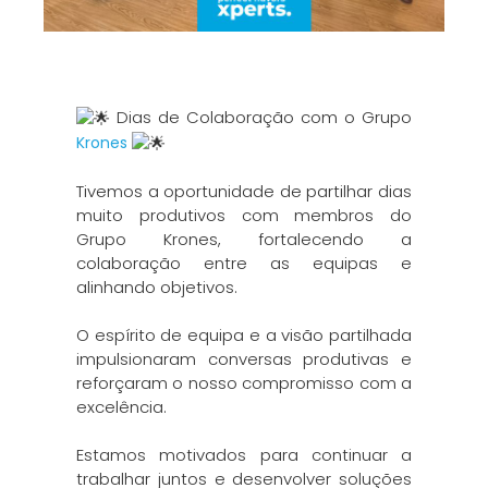
Dias de Colaboração com o Grupo
Krones
Tivemos a oportunidade de partilhar dias
muito produtivos com membros do
Grupo Krones, fortalecendo a
colaboração entre as equipas e
alinhando objetivos.
O espírito de equipa e a visão partilhada
impulsionaram conversas produtivas e
reforçaram o nosso compromisso com a
excelência.
Estamos motivados para continuar a
trabalhar juntos e desenvolver soluções