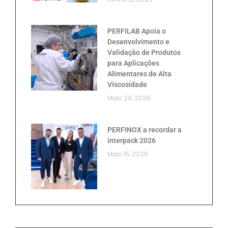
PERFILAB Apoia o
Desenvolvimento e
Validação de Produtos
para Aplicações
Alimentares de Alta
Viscosidade
Maio 29, 2026
PERFINOX a recordar a
interpack 2026
Maio 15, 2026