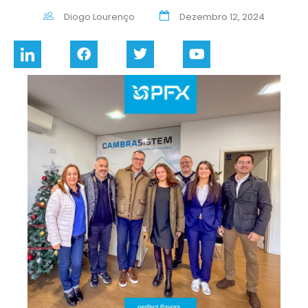
Diogo Lourenço
Dezembro 12, 2024