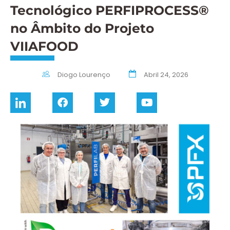
Tecnológico PERFIPROCESS®
no Âmbito do Projeto
VIIAFOOD
Diogo Lourenço
Abril 24, 2026