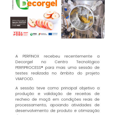
A PERFINOX recebeu recentemente a
Decorgel no Centro Tecnológico
PERFIPROCESS® para mais uma sessão de
testes realizada no âmbito do projeto
VIIAFOOD.
A sessão teve como principal objetivo a
produção e validação de receitas de
recheio de maçã em condições reais de
processamento, apoiando atividades de
desenvolvimento de produto e otimização