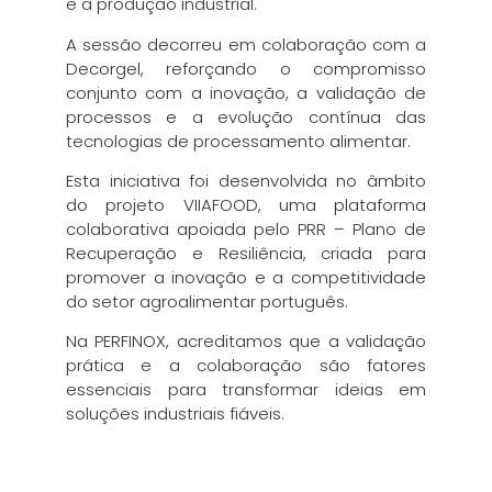
e a produção industrial.
A sessão decorreu em colaboração com a
Decorgel, reforçando o compromisso
conjunto com a inovação, a validação de
processos e a evolução contínua das
tecnologias de processamento alimentar.
Esta iniciativa foi desenvolvida no âmbito
do projeto VIIAFOOD, uma plataforma
colaborativa apoiada pelo PRR – Plano de
Recuperação e Resiliência, criada para
promover a inovação e a competitividade
do setor agroalimentar português.
Na PERFINOX, acreditamos que a validação
prática e a colaboração são fatores
essenciais para transformar ideias em
soluções industriais fiáveis.