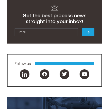
Get the best process news
straight into your inbox!
Follow us