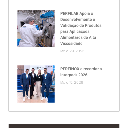
PERFILAB Apoia o
Desenvolvimento e
Validação de Produtos
para Aplicações
Alimentares de Alta
Viscosidade
Maio 29, 2026
PERFINOX a recordar a
interpack 2026
Maio 15, 2026