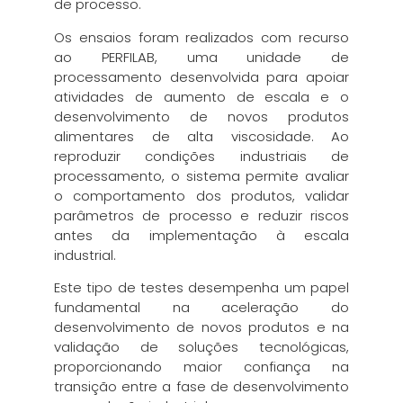
de processo.
Os ensaios foram realizados com recurso
ao PERFILAB, uma unidade de
processamento desenvolvida para apoiar
atividades de aumento de escala e o
desenvolvimento de novos produtos
alimentares de alta viscosidade. Ao
reproduzir condições industriais de
processamento, o sistema permite avaliar
o comportamento dos produtos, validar
parâmetros de processo e reduzir riscos
antes da implementação à escala
industrial.
Este tipo de testes desempenha um papel
fundamental na aceleração do
desenvolvimento de novos produtos e na
validação de soluções tecnológicas,
proporcionando maior confiança na
transição entre a fase de desenvolvimento