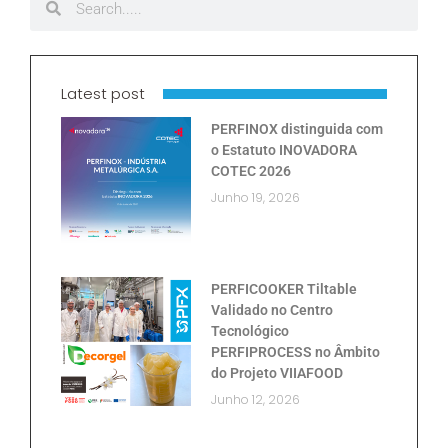
Latest post
PERFINOX distinguida com
o Estatuto INOVADORA
COTEC 2026
Junho 19, 2026
PERFICOOKER Tiltable
Validado no Centro
Tecnológico
PERFIPROCESS no Âmbito
do Projeto VIIAFOOD
Junho 12, 2026