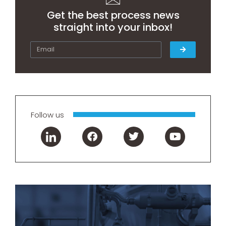
Get the best process news
straight into your inbox!
Follow us