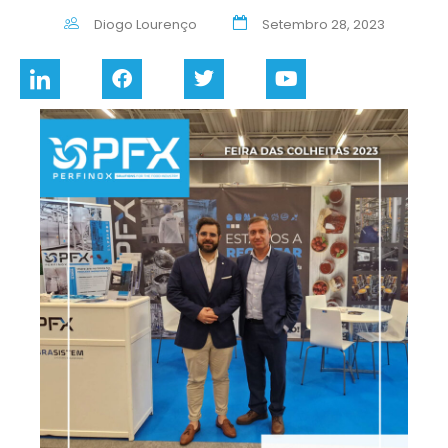
Diogo Lourenço
Setembro 28, 2023