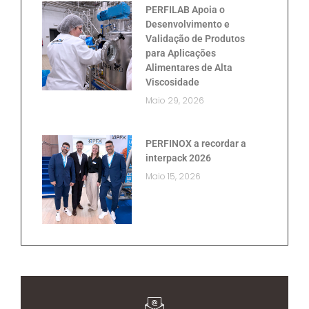
PERFILAB Apoia o
Desenvolvimento e
Validação de Produtos
para Aplicações
Alimentares de Alta
Viscosidade
Maio 29, 2026
PERFINOX a recordar a
interpack 2026
Maio 15, 2026