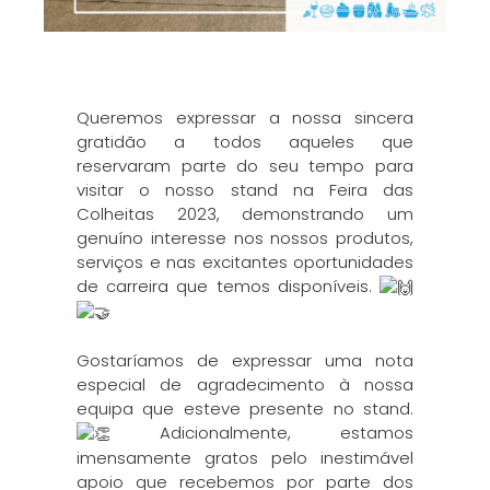
Queremos expressar a nossa sincera
gratidão a todos aqueles que
reservaram parte do seu tempo para
visitar o nosso stand na Feira das
Colheitas 2023, demonstrando um
genuíno interesse nos nossos produtos,
serviços e nas excitantes oportunidades
de carreira que temos disponíveis.
Gostaríamos de expressar uma nota
especial de agradecimento à nossa
equipa que esteve presente no stand.
Adicionalmente, estamos
imensamente gratos pelo inestimável
apoio que recebemos por parte dos