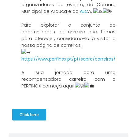
organizadores do evento, da Câmara
Municipal de Arouca e da
A.
AEC
Para explorar o conjunto de
oportunidades de carreira que temos
para oferecer, convidamo-lo a visitar a
nossa página de carreiras:
https://www.perfinox.pt/pt/sobre/carreiras/
A sua jornada para uma
recompensadora carreira com a
PERFINOX começa aqui!
Click here