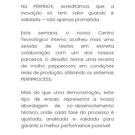
Na PERFINOX, acreditamos que a
inovação só tem valor quando é
validada — não apenas prometida.
Esta semana, o nosso Centro
Tecnológico interno acolheu mais uma
sessão de testes em estreita
colaboração com um dos nossos
parceiros. O desafio: testar uma receita
de molho peppercorn, em condições
reais de produção, utilizando os sistemas
PERFIPROCESS.
Mais do que uma demonstração, este
tipo de ensaio representa a nossa
abordagem de co-desenvolvimento
técnico, onde cada fase do processo é
ajustada, analisada e validada para
garantir a melhor performance possível.