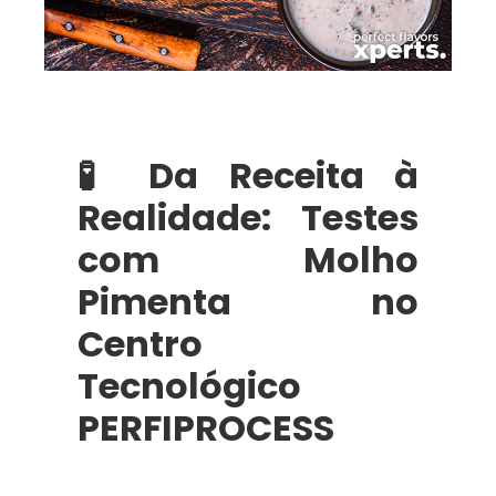
🧪 Da Receita à
Realidade: Testes
com Molho
Pimenta no
Centro
Tecnológico
PERFIPROCESS