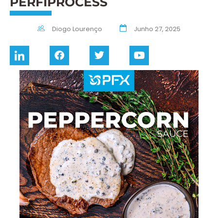
PERFIPROCESS
Diogo Lourenço
Junho 27, 2025