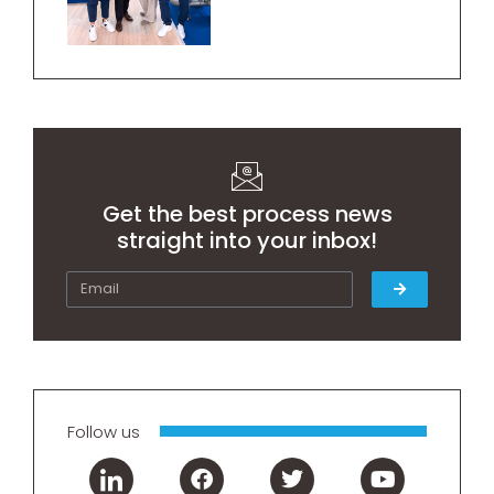
Get the best process news
straight into your inbox!
Follow us