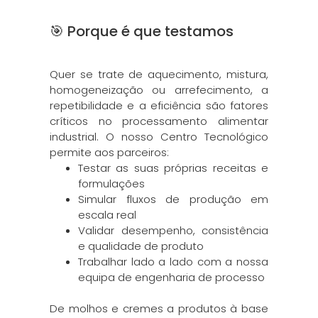
🎯 Porque é que testamos
Quer se trate de aquecimento, mistura,
homogeneização ou arrefecimento, a
repetibilidade e a eficiência são fatores
críticos no processamento alimentar
industrial. O nosso Centro Tecnológico
permite aos parceiros:
Testar as suas próprias receitas e
formulações
Simular fluxos de produção em
escala real
Validar desempenho, consistência
e qualidade de produto
Trabalhar lado a lado com a nossa
equipa de engenharia de processo
De molhos e cremes a produtos à base