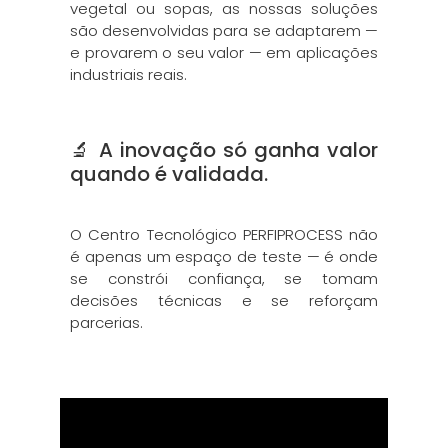
vegetal ou sopas, as nossas soluções
são desenvolvidas para se adaptarem —
e provarem o seu valor — em aplicações
industriais reais.
🔬 A inovação só ganha valor
quando é validada.
O Centro Tecnológico PERFIPROCESS não
é apenas um espaço de teste — é onde
se constrói confiança, se tomam
decisões técnicas e se reforçam
parcerias.