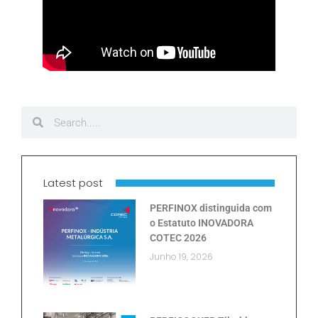
Latest post
PERFINOX distinguida com
o Estatuto INOVADORA
COTEC 2026
Junho 19, 2026